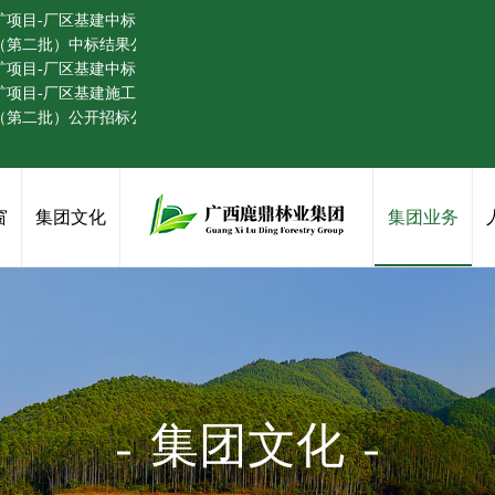
矿项目-厂区基建中标公告
程（第二批）中标结果公告
矿项目-厂区基建中标候选人公示
项目-厂区基建施工 澄清公告（二）
程（第二批）公开招标公告
窗
集团文化
集团业务
集团文化