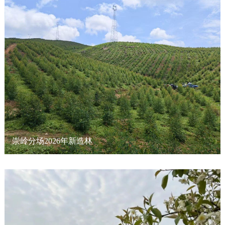
崇岭分场2026年新造林