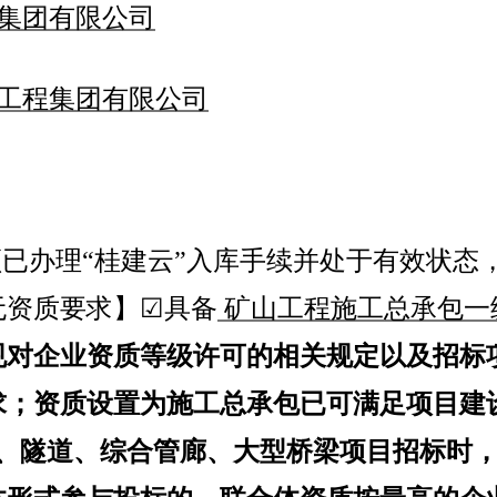
集团有限公司
工程集团有限公司
须已办理
“桂建云”入库手续并处于有效状态
无资质要求】☑具备
矿山工程施工总承包一
规对企业资质等级许可的相关规定以及招标
求；资质设置为施工总承包已可满足项目建
、隧道、综合管廊、大型桥梁项目招标时