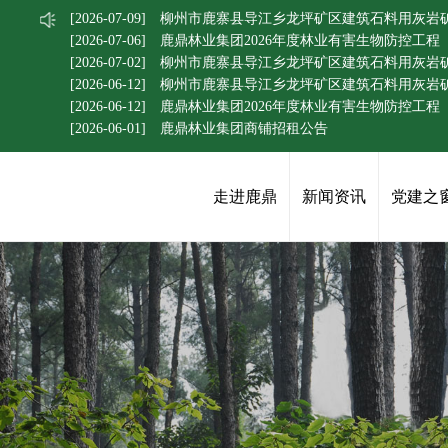
[2026-07-09]
柳州市鹿寨县导江乡龙坪矿区建筑石料用灰岩
[2026-07-06]
鹿鼎林业集团2026年度林业有害生物防控工
[2026-07-02]
柳州市鹿寨县导江乡龙坪矿区建筑石料用灰岩
[2026-06-12]
柳州市鹿寨县导江乡龙坪矿区建筑石料用灰岩矿
[2026-06-12]
鹿鼎林业集团2026年度林业有害生物防控工
[2026-06-01]
鹿鼎林业集团商铺招租公告
走进鹿鼎
新闻资讯
党建之