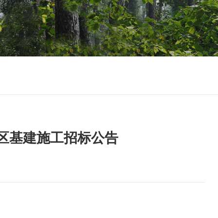
区基建施工招标公告