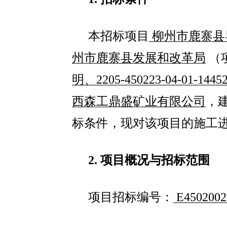
本招标项目
柳州市鹿寨县
州市鹿寨县发展和改革局
（
明
、
2205-450223-04-01-1445
西森工鼎盛矿业有限公司
，
标条件，现对该项目的施工
2.
项目概况与招标范围
项目招标编号：
E4502002