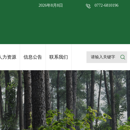
2026年8月8日
0772-6810196
人力资源
信息公告
联系我们