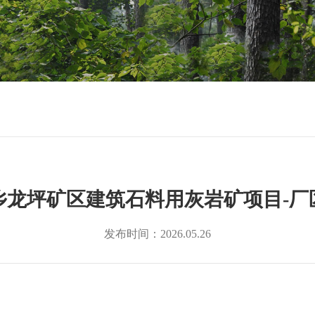
乡龙坪矿区建筑石料用灰岩矿项目-厂
发布时间：2026.05.26