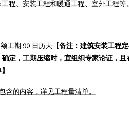
饰工程、安装工程和暖通工程、室外工程等
定额工期
90
日历天
【备注：建筑安装工程定
》确定，工期压缩时，宜组织专家论证，且
单】
包含的内容，详见工程量清单。