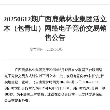
20250612期广西鹿鼎林业集团活立
木（包青山）网络电子竞价交易销
售公告
发布时间：2025.06.05
广西鹿鼎林业集团定于
2025年6月12日在林联网平台以网络
电子竞价交易方式销售以下活立木一批，欢迎有意向者对标的进行
实地查勘、竞标。（自由竞价时间为2025年6月12日9:00—11:00，
倒计时阶段开始时间为2025年6月12日11:00，倒计时周期3分钟，即
180秒。为不影响正常交易，建议在竞价开始前一天交纳交易保证
金及交易服务费。