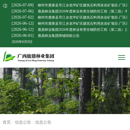
[2026-07-09]
柳州市鹿寨县导江乡龙坪矿区建筑石料用灰岩矿项目-厂区基
[2026-07-06]
鹿鼎林业集团2026年度林业有害生物防控工程（第二批）中
[2026-07-02]
柳州市鹿寨县导江乡龙坪矿区建筑石料用灰岩矿项目-厂区基
[2026-06-12]
柳州市鹿寨县导江乡龙坪矿区建筑石料用灰岩矿项目-厂区基
[2026-06-12]
鹿鼎林业集团2026年度林业有害生物防控工程（第二批）公
[2026-06-01]
鹿鼎林业集团商铺招租公告
2026年8月9日
信息公告
首页
/
信息公告
/
信息公告