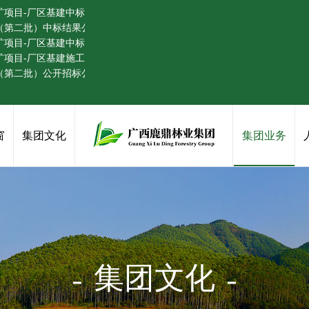
矿项目-厂区基建中标公告
程（第二批）中标结果公告
矿项目-厂区基建中标候选人公示
项目-厂区基建施工 澄清公告（二）
程（第二批）公开招标公告
窗
集团文化
集团业务
集团文化