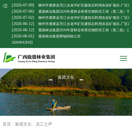
[2026-07-09]
柳州市鹿寨县导江乡龙坪矿区建筑石料用灰岩矿项目-厂区基
[2026-07-06]
鹿鼎林业集团2026年度林业有害生物防控工程（第二批）中
[2026-07-02]
柳州市鹿寨县导江乡龙坪矿区建筑石料用灰岩矿项目-厂区基
[2026-06-12]
柳州市鹿寨县导江乡龙坪矿区建筑石料用灰岩矿项目-厂区基
[2026-06-12]
鹿鼎林业集团2026年度林业有害生物防控工程（第二批）公
[2026-06-01]
鹿鼎林业集团商铺招租公告
2026年8月8日
集团文化
首页
/
集团文化
/
员工之声