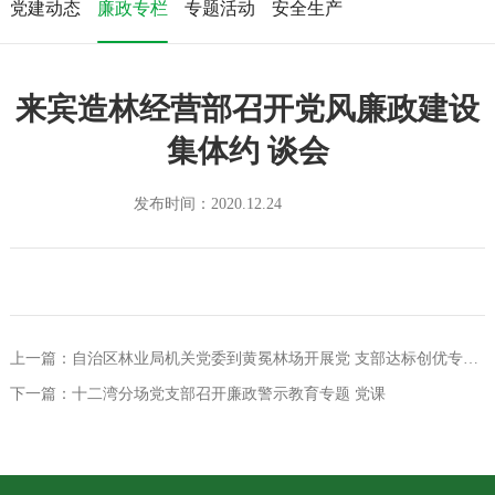
党建动态
廉政专栏
专题活动
安全生产
来宾造林经营部召开党风廉政建设
集体约 谈会
发布时间：2020.12.24
上一篇：自治区林业局机关党委到黄冕林场开展党 支部达标创优专项检查
下一篇：十二湾分场党支部召开廉政警示教育专题 党课