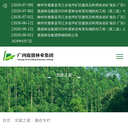
[2026-07-09]
柳州市鹿寨县导江乡龙坪矿区建筑石料用灰岩矿项目-厂区基
[2026-07-06]
鹿鼎林业集团2026年度林业有害生物防控工程（第二批）中
[2026-07-02]
柳州市鹿寨县导江乡龙坪矿区建筑石料用灰岩矿项目-厂区基
[2026-06-12]
柳州市鹿寨县导江乡龙坪矿区建筑石料用灰岩矿项目-厂区基
[2026-06-12]
鹿鼎林业集团2026年度林业有害生物防控工程（第二批）公
[2026-06-01]
鹿鼎林业集团商铺招租公告
2026年8月7日
党建之窗
首页
/
党建之窗
/
廉政专栏