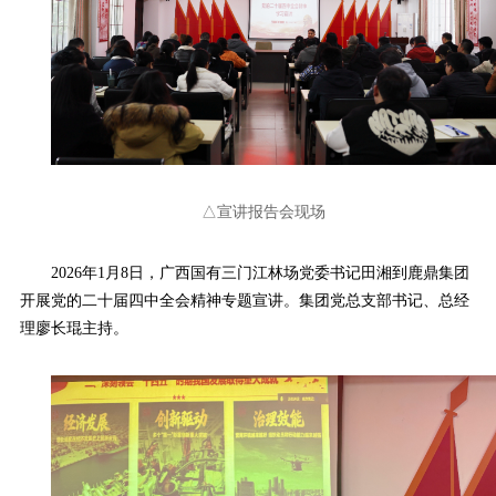
△宣讲报告会现场
2026年1月8日，广西国有三门江林场党委书记田湘到鹿鼎集团
开展党的二十届四中全会精神专题宣讲。集团党总支部书记、总经
理廖长琨主持。