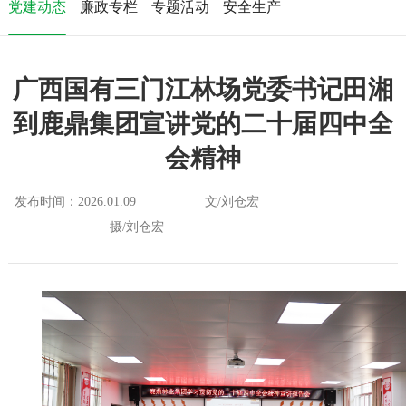
党建动态
廉政专栏
专题活动
安全生产
广西国有三门江林场党委书记田湘
到鹿鼎集团宣讲党的二十届四中全
会精神
发布时间：2026.01.09
文/刘仓宏
摄/刘仓宏