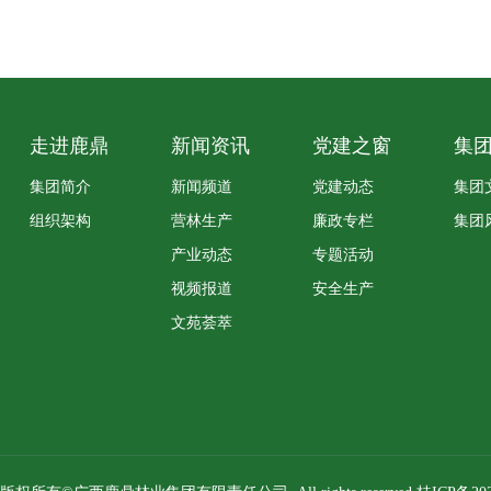
走进鹿鼎
新闻资讯
党建之窗
集
集团简介
新闻频道
党建动态
集团
组织架构
营林生产
廉政专栏
集团
产业动态
专题活动
视频报道
安全生产
文苑荟萃