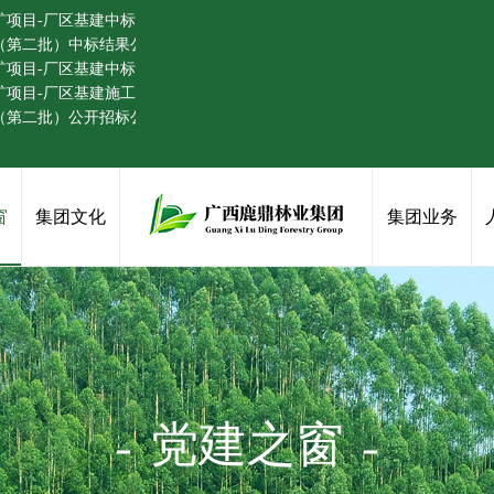
矿项目-厂区基建中标公告
程（第二批）中标结果公告
矿项目-厂区基建中标候选人公示
项目-厂区基建施工 澄清公告（二）
程（第二批）公开招标公告
窗
集团文化
集团业务
党建之窗