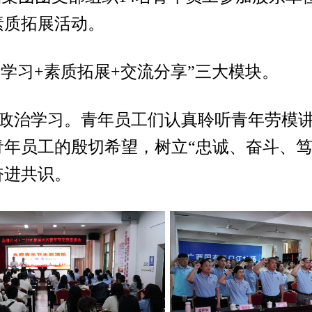
素质拓展活动。
论学习+素质拓展+交流分享”三大模块。
想政治学习。青年员工们
认真聆听青年劳模
青年员工的殷切希望，树立
“忠诚、奋斗、
奋进共识。