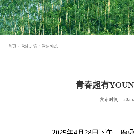
首页
/
党建之窗
/
党建动态
青春超有YOU
发布时间：2025.0
2025年4月28日下午，
鹿