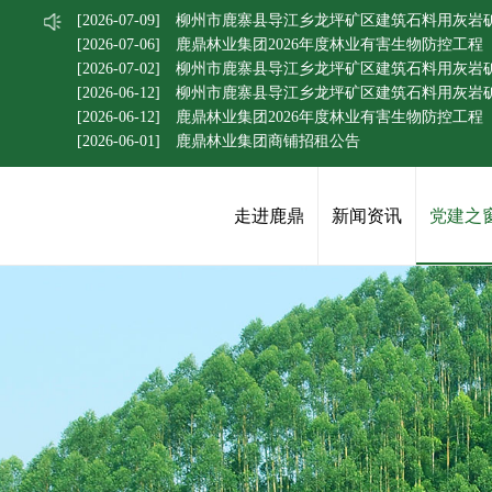
[2026-07-09]
柳州市鹿寨县导江乡龙坪矿区建筑石料用灰岩
[2026-07-06]
鹿鼎林业集团2026年度林业有害生物防控工
[2026-07-02]
柳州市鹿寨县导江乡龙坪矿区建筑石料用灰岩
[2026-06-12]
柳州市鹿寨县导江乡龙坪矿区建筑石料用灰岩矿
[2026-06-12]
鹿鼎林业集团2026年度林业有害生物防控工
[2026-06-01]
鹿鼎林业集团商铺招租公告
走进鹿鼎
新闻资讯
党建之