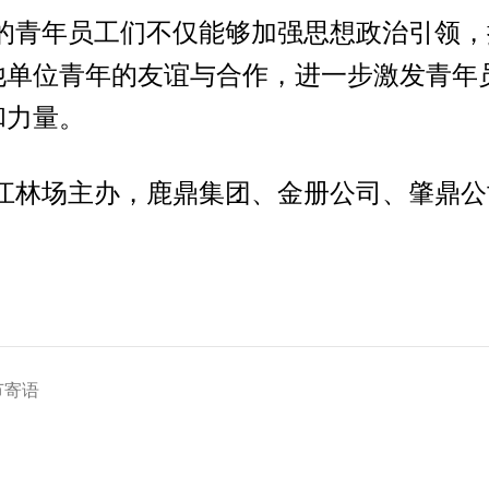
的青年员工们不仅能够加强思想政治引领，
他单位青年的友谊与合作，进一步激发青年
和力量。
江林场主办，鹿鼎集团、金册公司、肇鼎公司
节寄语