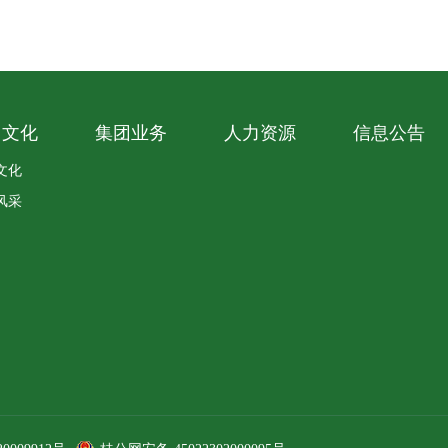
团文化
集团业务
人力资源
信息公告
文化
风采