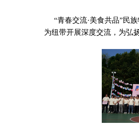
“青春交流·美食共品”
为纽带开展深度交流，为弘