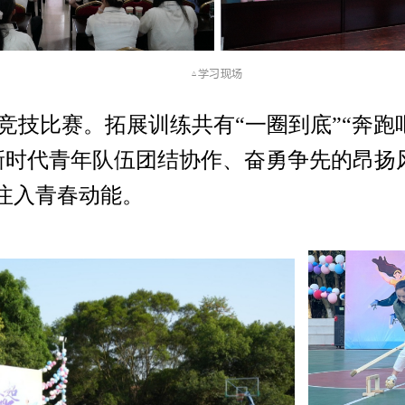
队竞技比赛。
拓展训练共有
“一圈到底”“奔跑
新时代青年队伍团结协作、奋勇争先的昂扬
团注入青春动能。