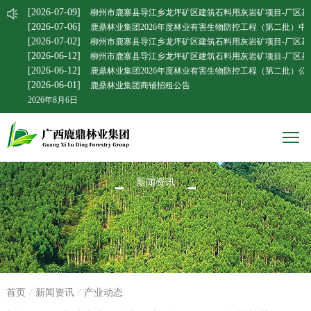
[2026-07-09]
柳州市鹿寨县导江乡龙坪矿区建筑石料用灰岩矿项目-厂区基
[2026-07-06]
鹿鼎林业集团2026年度林业有害生物防控工程（第二批）中
[2026-07-02]
柳州市鹿寨县导江乡龙坪矿区建筑石料用灰岩矿项目-厂区基
[2026-06-12]
柳州市鹿寨县导江乡龙坪矿区建筑石料用灰岩矿项目-厂区基
[2026-06-12]
鹿鼎林业集团2026年度林业有害生物防控工程（第二批）公
[2026-06-01]
鹿鼎林业集团商铺招租公告
2026年8月6日
新闻资讯
首页
/
新闻资讯
/
产业动态