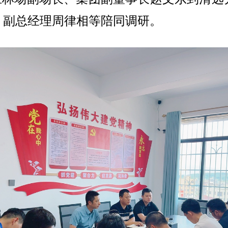
、副总经理周律相等陪同调研。