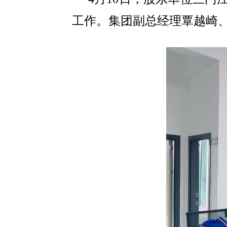
工作。集团副总经理覃越崎