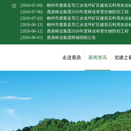
[2026-07-09]
柳州市鹿寨县导江乡龙坪矿区建筑石料用灰岩
[2026-07-06]
鹿鼎林业集团2026年度林业有害生物防控工
[2026-07-02]
柳州市鹿寨县导江乡龙坪矿区建筑石料用灰岩
[2026-06-12]
柳州市鹿寨县导江乡龙坪矿区建筑石料用灰岩矿
[2026-06-12]
鹿鼎林业集团2026年度林业有害生物防控工
[2026-06-01]
鹿鼎林业集团商铺招租公告
走进鹿鼎
新闻资讯
党建之