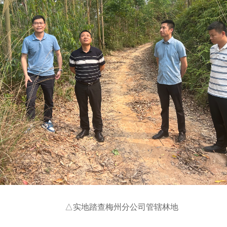
△实地踏查梅州分公司管辖林地