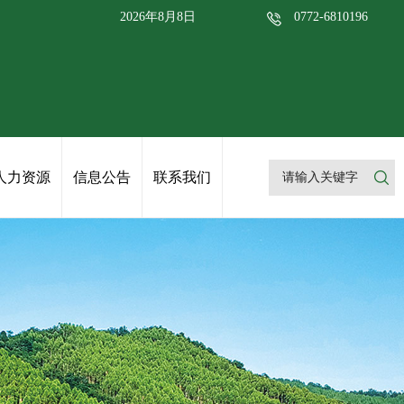
2026年8月8日
0772-6810196
人力资源
信息公告
联系我们